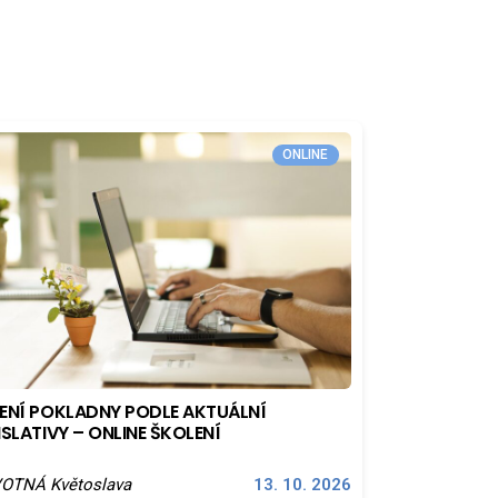
ONLINE
ENÍ POKLADNY PODLE AKTUÁLNÍ
ISLATIVY – ONLINE ŠKOLENÍ
OTNÁ Květoslava
13. 10. 2026