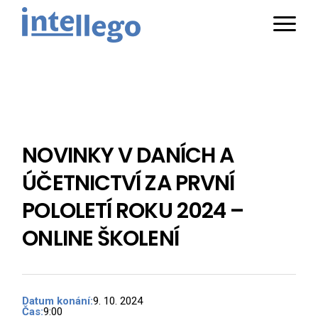
NOVINKY V DANÍCH A
ÚČETNICTVÍ ZA PRVNÍ
POLOLETÍ ROKU 2024 –
ONLINE ŠKOLENÍ
Datum konání:
9. 10. 2024
Čas:
9:00