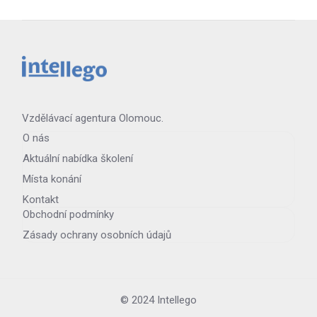
Vzdělávací agentura Olomouc.
O nás
Aktuální nabídka školení
Místa konání
Kontakt
Obchodní podmínky
Zásady ochrany osobních údajů
© 2024 Intellego